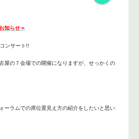
お知らせ＝
コンサート!!
古屋の７会場での開催になりますが、せっかくの
ォーラムでの席位置見え方の紹介をしたいと思い