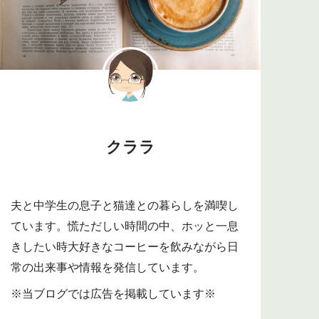
クララ
夫と中学生の息子と猫達との暮らしを満喫し
ています。慌ただしい時間の中、ホッと一息
きしたい時大好きなコーヒーを飲みながら日
常の出来事や情報を発信しています。
※当ブログでは広告を掲載しています※