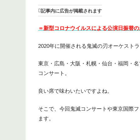
記事内に広告が掲載されます
＝新型コロナウイルスによる公演日振替の
2020年に開催される鬼滅の刃オーケストラ
東京・広島・大阪・札幌・仙台・福岡・名
コンサート。
良い席で味わいたいですよね。
そこで、今回鬼滅コンサートや東京国際フ
ます。