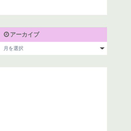
アーカイブ