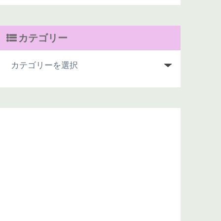
カテゴリー