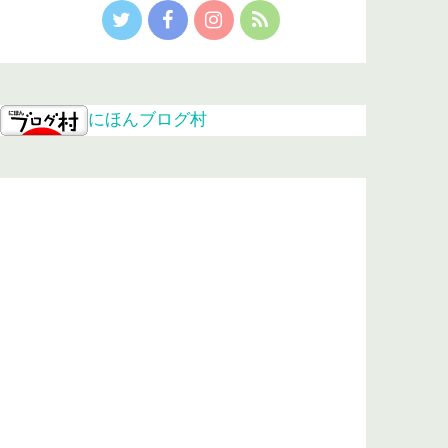
にほんブログ村