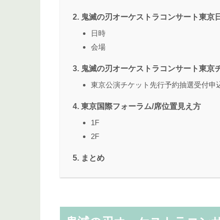
鬼滅の刃オーケストラコンサート東京
日時
会場
鬼滅の刃オーケストラコンサート東京
東京公演チケット先行予約抽選受付申
東京国際フォーラム/席位置見え方
1F
2F
まとめ