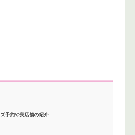
ーズ予約や実店舗の紹介