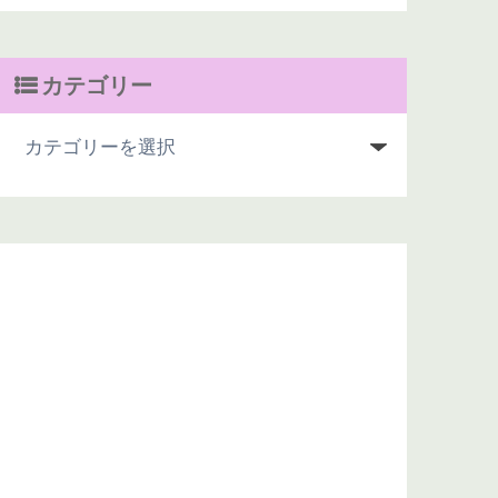
カテゴリー