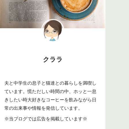
クララ
夫と中学生の息子と猫達との暮らしを満喫し
ています。慌ただしい時間の中、ホッと一息
きしたい時大好きなコーヒーを飲みながら日
常の出来事や情報を発信しています。
※当ブログでは広告を掲載しています※