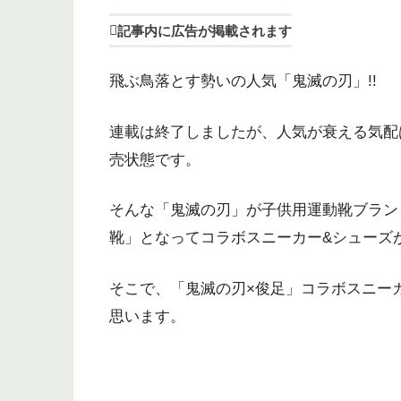
記事内に広告が掲載されます
飛ぶ鳥落とす勢いの人気「鬼滅の刃」!!
連載は終了しましたが、人気が衰える気配
売状態です。
そんな「鬼滅の刃」が子供用運動靴ブラン
靴」となってコラボスニーカー&シューズ
そこで、「鬼滅の刃×俊足」コラボスニー
思います。