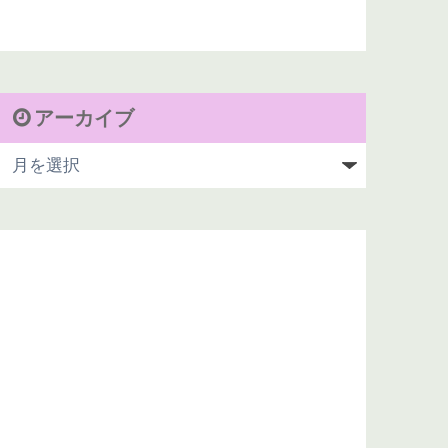
アーカイブ