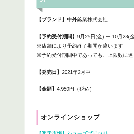
【ブランド】
中外鉱業株式会社
【予約受付期間】
9月25日(金) ー 10月23(
※店舗により予約終了期間が違います
※予約受付期間中であっても、上限数に達
【発売日】
2021年2月中
【金額】
4,950円（税込）
オンラインショップ
【楽天市場】シューズブリッジ