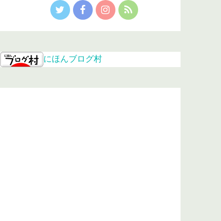
にほんブログ村