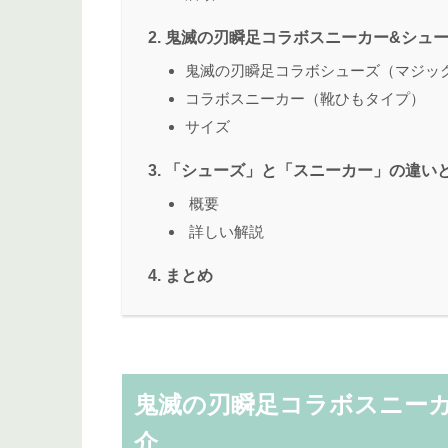
鬼滅の刃瞬足コラボスニーカー&シュ
鬼滅の刃瞬足コラボシューズ（マジッ
コラボスニーカー（靴ひもタイプ）
サイズ
「シューズ」と「スニーカー」の違い
概要
詳しい解説
まとめ
鬼滅の刃瞬足コラボスニー
介