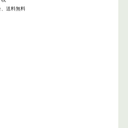
合、送料無料