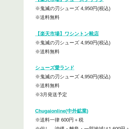
※鬼滅の刃シューズ 4,950円(税込)
※送料無料
【楽天市場】ワシントン靴店
※鬼滅の刃シューズ 4,950円(税込)
※送料無料
シューズ愛ランド
※鬼滅の刃シューズ 4,950円(税込)
※送料無料
※3月発送予定
Chugaionline(中外鉱業)
※送料一律 600円＋税
※但し、沖縄・離島・一部地域は1,600円