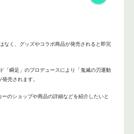
はなく、グッズやコラボ商品が発売されると即完
ド「瞬足」のプロデュースにより「鬼滅の刃運動
が発売されます。
カーのショップや商品の詳細などを紹介したいと