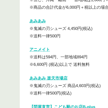
※商品の合計代金が6,000円＋税以上の場
あみあみ
※鬼滅の刃シューズ 4,450円(税込)
※送料一律500円
アニメイト
※送料は594円、一部地域894円
※6,600円 (税込)以上で 送料無料
あみあみ 楽天市場店
※鬼滅の刃シューズ 商品4,603円(税込)
※送料一律500円(税込)
【問屋直営】こども靴のお店B-plus