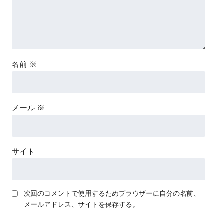
名前
※
メール
※
サイト
次回のコメントで使用するためブラウザーに自分の名前、
メールアドレス、サイトを保存する。