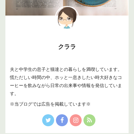
クララ
夫と中学生の息子と猫達との暮らしを満喫しています。
慌ただしい時間の中、ホッと一息きしたい時大好きなコ
ーヒーを飲みながら日常の出来事や情報を発信していま
す。
※当ブログでは広告を掲載しています※