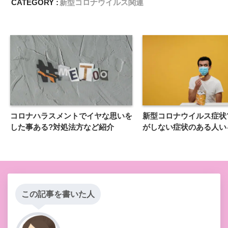
CATEGORY :
新型コロナウイルス関連
コロナハラスメントでイヤな思いを
新型コロナウイルス症状
した事ある?対処法方など紹介
がしない症状のある人い
この記事を書いた人