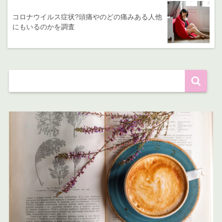
コロナウイルス症状?頭痛やのどの痛みある人他
にもいるのかを調査