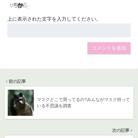
上に表示された文字を入力してください。
前の記事
マスクどこで買ってるの?みんながマスク持って
いる不思議を調査
次の記事