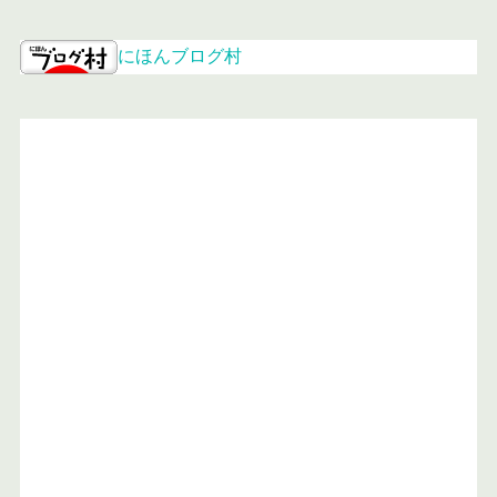
にほんブログ村