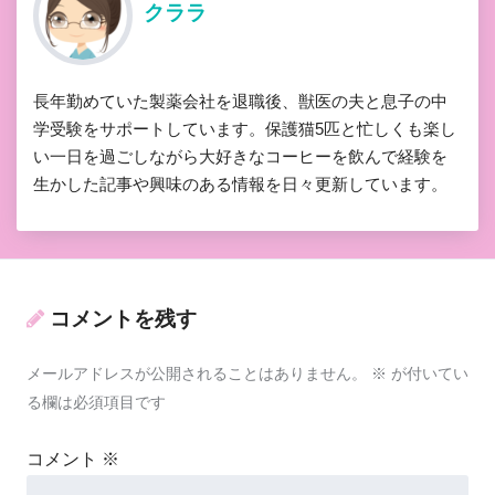
クララ
長年勤めていた製薬会社を退職後、獣医の夫と息子の中
学受験をサポートしています。保護猫5匹と忙しくも楽し
い一日を過ごしながら大好きなコーヒーを飲んで経験を
生かした記事や興味のある情報を日々更新しています。
コメントを残す
メールアドレスが公開されることはありません。
※
が付いてい
る欄は必須項目です
コメント
※