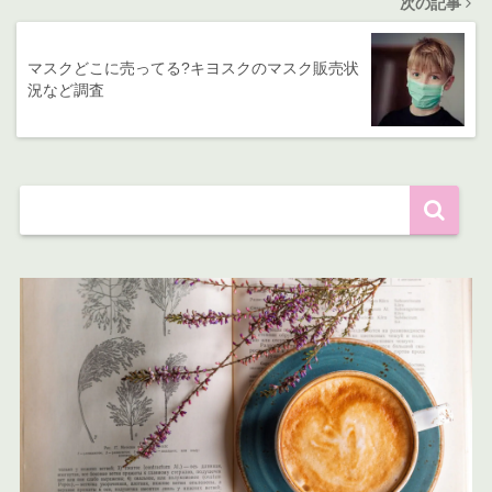
次の記事
マスクどこに売ってる?キヨスクのマスク販売状
況など調査