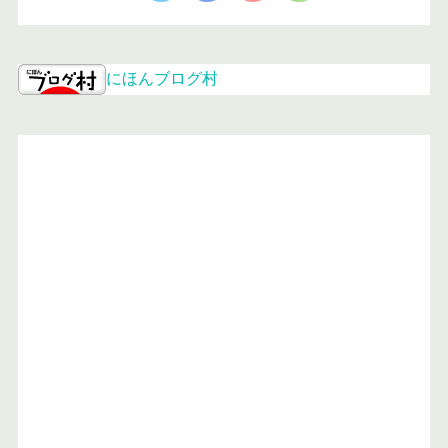
にほんブログ村