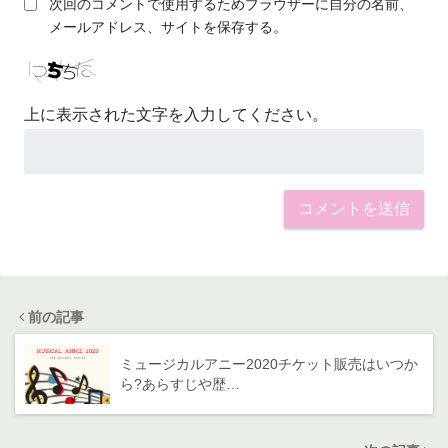
次回のコメントで使用するためブラウザーに自分の名前、
メールアドレス、サイトを保存する。
上に表示された文字を入力してください。
前の記事
ミュージカルアニー2020チケット販売はいつか
ら?あらすじや歴…