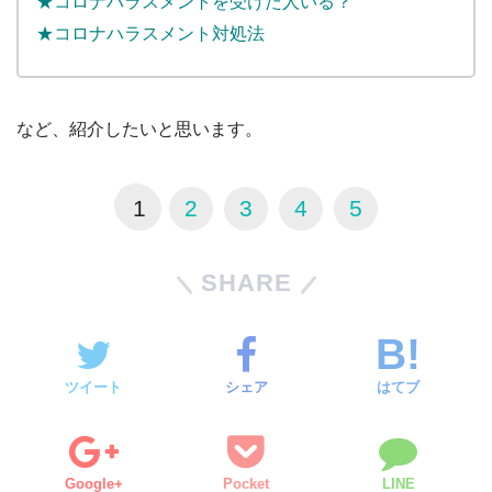
★コロナハラスメントを受けた人いる？
★コロナハラスメント対処法
など、紹介したいと思います。
1
2
3
4
5
SHARE
ツイート
シェア
はてブ
Google+
Pocket
LINE