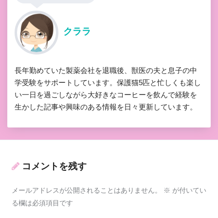
クララ
長年勤めていた製薬会社を退職後、獣医の夫と息子の中
学受験をサポートしています。保護猫5匹と忙しくも楽し
い一日を過ごしながら大好きなコーヒーを飲んで経験を
生かした記事や興味のある情報を日々更新しています。
コメントを残す
メールアドレスが公開されることはありません。
※
が付いてい
る欄は必須項目です