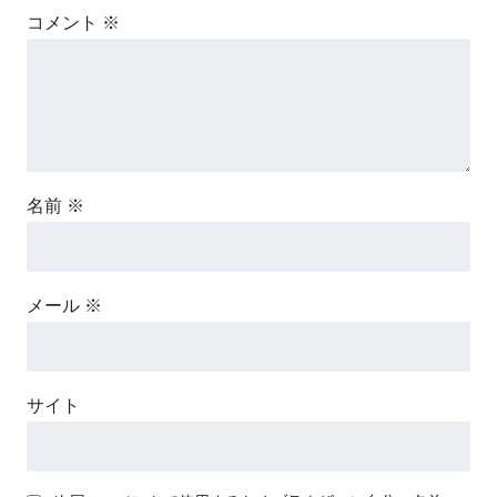
コメント
※
名前
※
メール
※
サイト