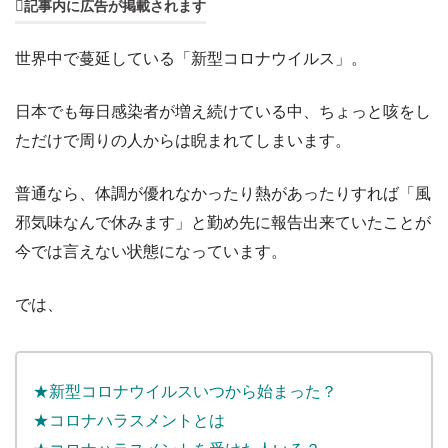
記事内に広告が掲載されます
世界中で蔓延している「新型コロナウイルス」。
日本でも毎日感染者が増え続けている中、ちょっと咳をし
ただけで周りの人からは睨まれてしまいます。
普通なら、体調が優れなかったり熱があったりすれば「風
邪気味なんで休みます」と勤め先に報告出来ていたことが
今では言えない状態になっています。
では、
★新型コロナウイルスいつから始まった？
★コロナハラスメントとは