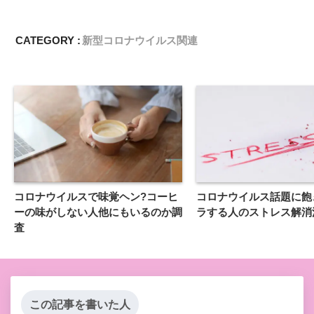
CATEGORY :
新型コロナウイルス関連
コロナウイルスで味覚ヘン?コーヒ
コロナウイルス話題に飽
ーの味がしない人他にもいるのか調
ラする人のストレス解消
査
この記事を書いた人