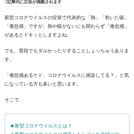
記事内に広告が掲載されます
新型コロナウイルスの症状で代表的な「熱」「乾いた咳」
「倦怠感」ですが、熱や咳がないにも関わらず「倦怠感」
があるとドキッとしますよね。
でも、普段でもダルかったりすることしょっちゅうありま
す。
「倦怠感あるケド、コロナウイルスに感染してる？」と気
になっている方も多いと思います。
そこで、
★新型コロナウイルスとは？