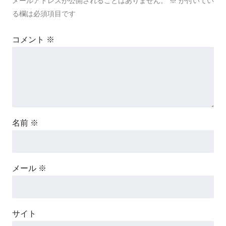
メールアドレスが公開されることはありません。
※
が付いてい
る欄は必須項目です
コメント
※
名前
※
メール
※
サイト