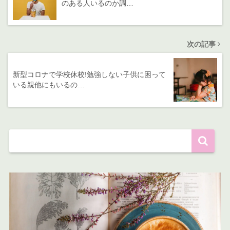
のある人いるのか調…
次の記事
新型コロナで学校休校!勉強しない子供に困って
いる親他にもいるの…