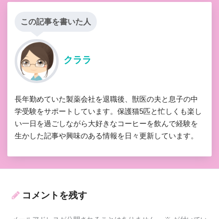
この記事を書いた人
クララ
長年勤めていた製薬会社を退職後、獣医の夫と息子の中
学受験をサポートしています。保護猫5匹と忙しくも楽し
い一日を過ごしながら大好きなコーヒーを飲んで経験を
生かした記事や興味のある情報を日々更新しています。
コメントを残す