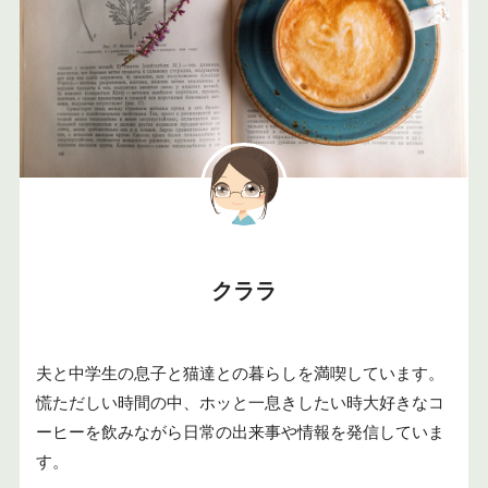
クララ
夫と中学生の息子と猫達との暮らしを満喫しています。
慌ただしい時間の中、ホッと一息きしたい時大好きなコ
ーヒーを飲みながら日常の出来事や情報を発信していま
す。