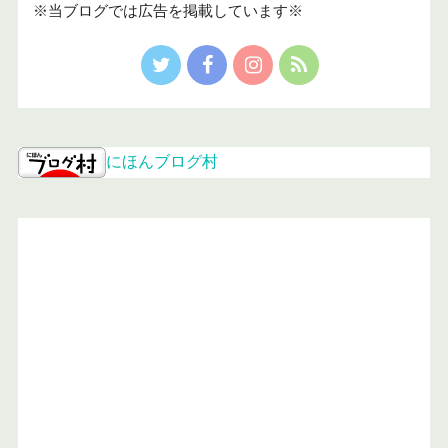
※当ブログでは広告を掲載しています※
にほんブログ村