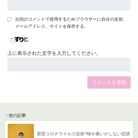
次回のコメントで使用するためブラウザーに自分の名前、
メールアドレス、サイトを保存する。
上に表示された文字を入力してください。
前の記事
新型コロナウイルス症状?味や臭いがしない症状