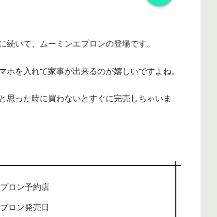
に続いて、ムーミンエプロンの登場です。
マホを入れて家事が出来るのが嬉しいですよね。
と思った時に買わないとすぐに完売しちゃいま
エプロン予約店
エプロン発売日