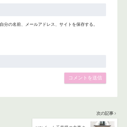
自分の名前、メールアドレス、サイトを保存する。
次の記事