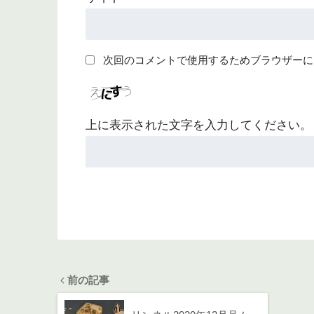
次回のコメントで使用するためブラウザーに
上に表示された文字を入力してください。
前の記事