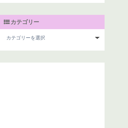
カテゴリー