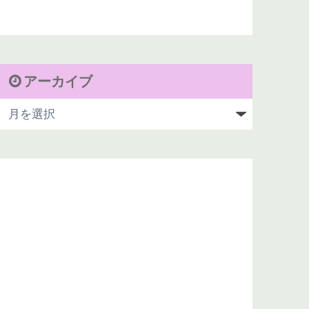
アーカイブ