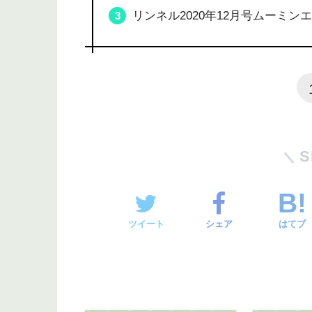
リンネル2020年12月号ムーミ
S
ツイート
シェア
はてブ