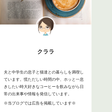
クララ
夫と中学生の息子と猫達との暮らしを満喫し
ています。慌ただしい時間の中、ホッと一息
きしたい時大好きなコーヒーを飲みながら日
常の出来事や情報を発信しています。
※当ブログでは広告を掲載しています※