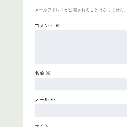
メールアドレスが公開されることはありません
コメント
※
名前
※
メール
※
サイト