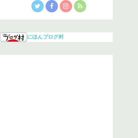
にほんブログ村