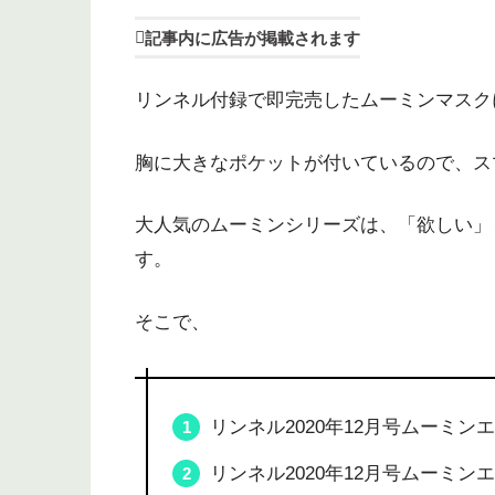
記事内に広告が掲載されます
リンネル付録で即完売したムーミンマスク
胸に大きなポケットが付いているので、ス
大人気のムーミンシリーズは、「欲しい」
す。
そこで、
リンネル2020年12月号ムーミン
リンネル2020年12月号ムーミン