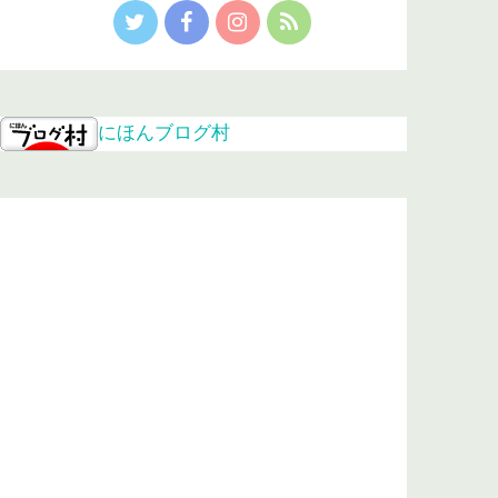
にほんブログ村