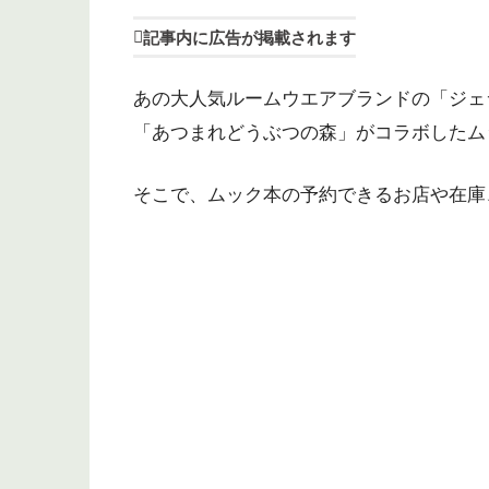
記事内に広告が掲載されます
あの大人気ルームウエアブランドの「ジェラード
「あつまれどうぶつの森」がコラボしたムッ
そこで、ムック本の予約できるお店や在庫