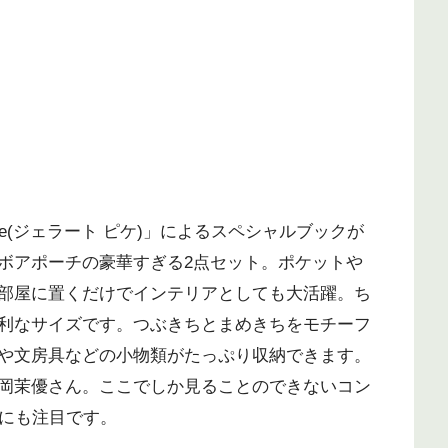
ique(ジェラート ピケ)」によるスペシャルブックが
ボアポーチの豪華すぎる2点セット。ポケットや
部屋に置くだけでインテリアとしても大活躍。ち
利なサイズです。つぶきちとまめきちをモチーフ
や文房具などの小物類がたっぷり収納できます。
岡茉優さん。ここでしか見ることのできないコン
トにも注目です。