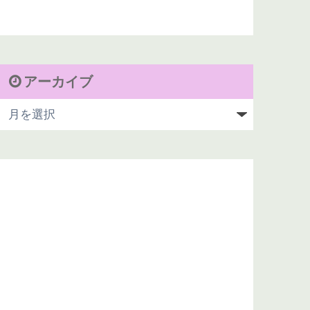
アーカイブ