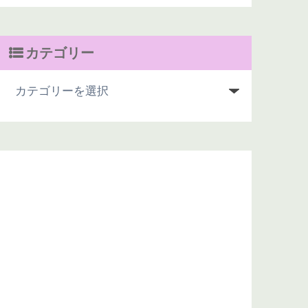
カテゴリー