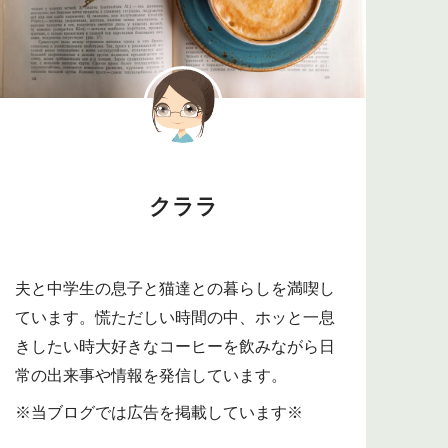
クララ
夫と中学生の息子と猫達との暮らしを満喫し
ています。慌ただしい時間の中、ホッと一息
きしたい時大好きなコーヒーを飲みながら日
常の出来事や情報を発信しています。
※当ブログでは広告を掲載しています※