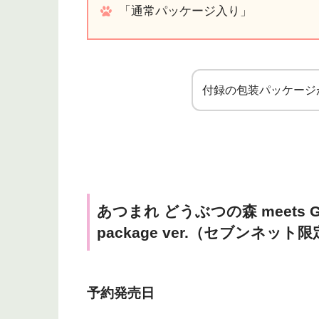
「通常パッケージ入り」
付録の包装パッケージ
あつまれ どうぶつの森 meets GELA
package ver.（セブンネッ
予約発売日