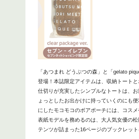
「あつまれ どうぶつの森」と「gelato p
登場！本誌限定アイテムは、収納トートと
仕切りが充実したシンプルなトートは、お
ょっとしたお出かけに持っていくのにも便
にしたモコモコのボアポーチには、コスメ
表紙モデルを務めるのは、大人気女優の松
テンツが詰まった16ページのブックレッ