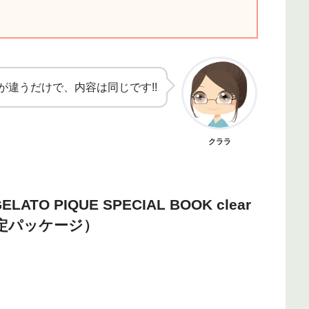
が違うだけで、内容は同じです!!
クララ
TO PIQUE SPECIAL BOOK clear
ト限定パッケージ）