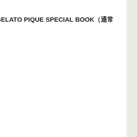
ATO PIQUE SPECIAL BOOK（通常