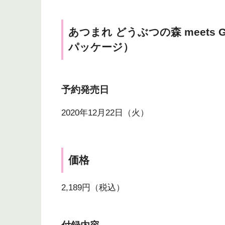
あつまれ どうぶつの森 meets GEL
パッケージ）
予約発売日
2020年12月22日（火）
価格
2,189円（税込）