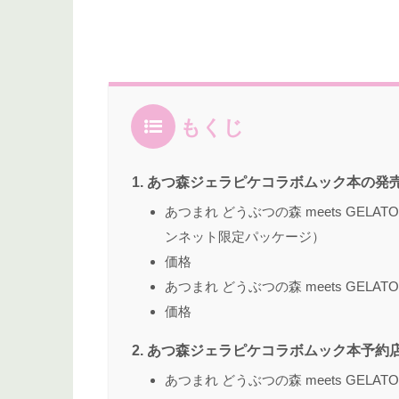
もくじ
あつ森ジェラピケコラボムック本の発
あつまれ どうぶつの森 meets GELATO PIQ
ンネット限定パッケージ）
価格
あつまれ どうぶつの森 meets GELATO
価格
あつ森ジェラピケコラボムック本予約
あつまれ どうぶつの森 meets GELATO