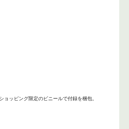
ショッピング限定のビニールで付録を梱包。