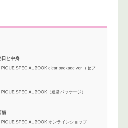
売日と中身
UE SPECIAL BOOK clear package ver.（セブ
 PIQUE SPECIAL BOOK（通常パッケージ）
店舗
 PIQUE SPECIAL BOOK オンラインショップ