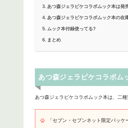
あつ森ジェラピケコラボムック本は発
あつ森ジェラピケコラボムック本の在
ムック本付録使ってる?
まとめ
あつ森ジェラピケコラボム
あつ森ジェラピケコラボムック本は、二種
「セブン・セブンネット限定パッケ