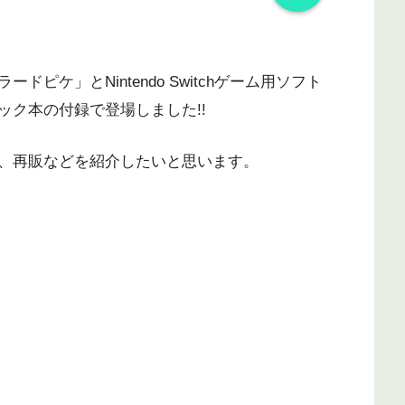
ピケ」とNintendo Switchゲーム用ソフト
ク本の付録で登場しました!!
、再販などを紹介したいと思います。