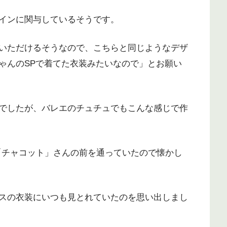
インに関与しているそうです。
いただけるそうなので、こちらと同じようなデザ
ゃんのSPで着てた衣装みたいなので」とお願い
でしたが、バレエのチュチュでもこんな感じで作
頃「チャコット」さんの前を通っていたので懐かし
スの衣装にいつも見とれていたのを思い出しまし