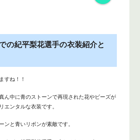
SPでの紀平梨花選手の衣装紹介と
ますね！！
真ん中に青のストーンで再現された花やビーズが
リエンタルな衣装です。
ーンと青いリボンが素敵です。