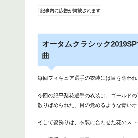
記事内に広告が掲載されます
オータムクラシック2019
曲
毎回フィギュア選手の衣装には目を奪われ
今回の紀平梨花選手の衣装は、ゴールドの
散りばめられた、目の覚めるような青いオ
そして髪飾りは、衣装に合わせた花のスト