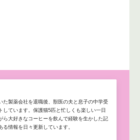
いた製薬会社を退職後、獣医の夫と息子の中学受
トしています。保護猫5匹と忙しくも楽しい一日
がら大好きなコーヒーを飲んで経験を生かした記
ある情報を日々更新しています。