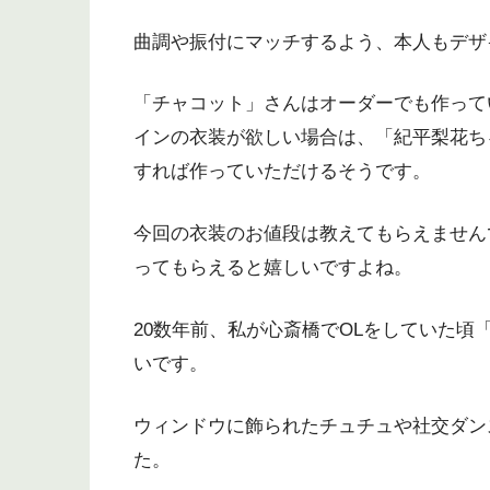
曲調や振付にマッチするよう、本人もデザ
「チャコット」さんはオーダーでも作って
インの衣装が欲しい場合は、「紀平梨花ち
すれば作っていただけるそうです。
今回の衣装のお値段は教えてもらえません
ってもらえると嬉しいですよね。
20数年前、私が心斎橋でOLをしていた
いです。
ウィンドウに飾られたチュチュや社交ダン
た。