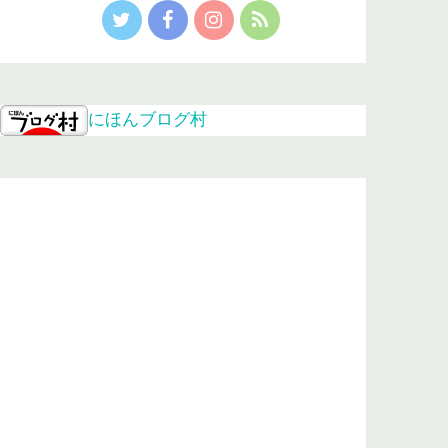
にほんブログ村