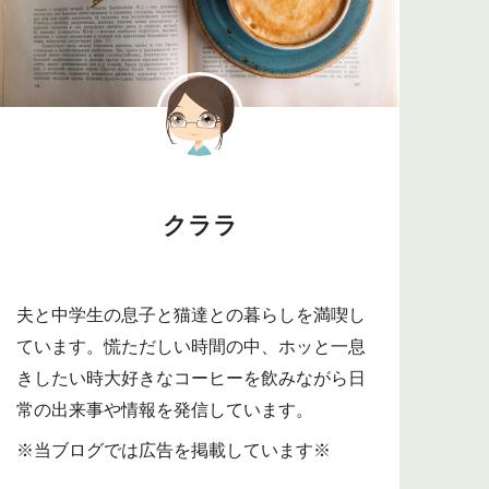
クララ
夫と中学生の息子と猫達との暮らしを満喫し
ています。慌ただしい時間の中、ホッと一息
きしたい時大好きなコーヒーを飲みながら日
常の出来事や情報を発信しています。
※当ブログでは広告を掲載しています※