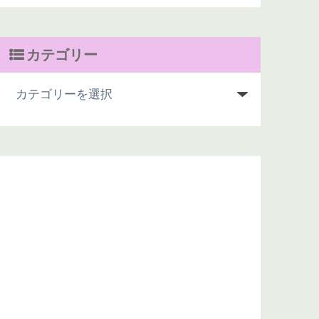
カテゴリー