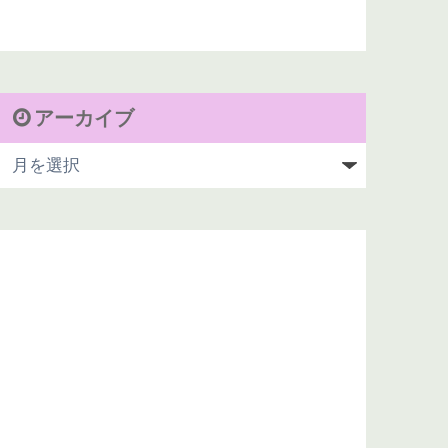
アーカイブ