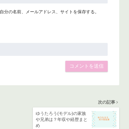
自分の名前、メールアドレス、サイトを保存する。
次の記事
ゆうたろう(モデル)の家族
や兄弟は？年収や経歴まと
め