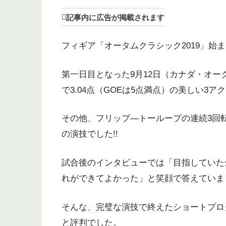
記事内に広告が掲載されます
フィギア「オータムクラシック2019」始ま
第一日目となった9月12日（カナダ・オ
で3.04点（GOEは5点満点）の美しい3
その他、フリップ―トーループの連続3回
の演技でした!!
試合後のインタビューでは「目指していた
れができてよかった」と笑顔で答えていま
そんな、完璧な演技で終えたショートプロ
と評判でした。