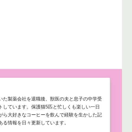
いた製薬会社を退職後、獣医の夫と息子の中学受
トしています。保護猫5匹と忙しくも楽しい一日
がら大好きなコーヒーを飲んで経験を生かした記
ある情報を日々更新しています。