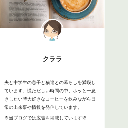
クララ
夫と中学生の息子と猫達との暮らしを満喫し
ています。慌ただしい時間の中、ホッと一息
きしたい時大好きなコーヒーを飲みながら日
常の出来事や情報を発信しています。
※当ブログでは広告を掲載しています※