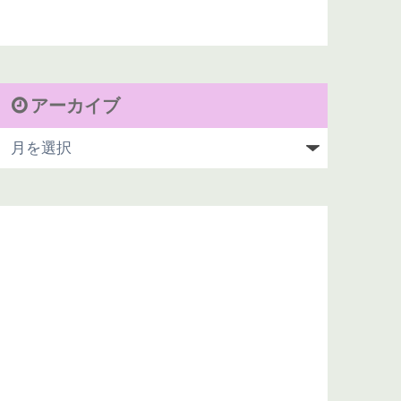
アーカイブ