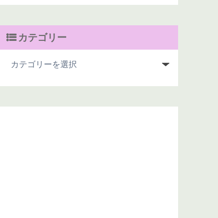
カテゴリー