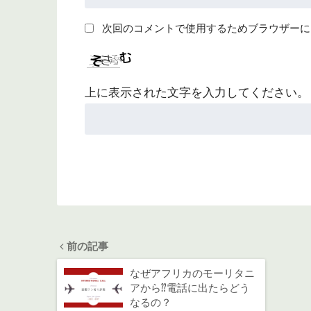
次回のコメントで使用するためブラウザーに
上に表示された文字を入力してください。
前の記事
なぜアフリカのモーリタニ
アから⁇電話に出たらどう
なるの？