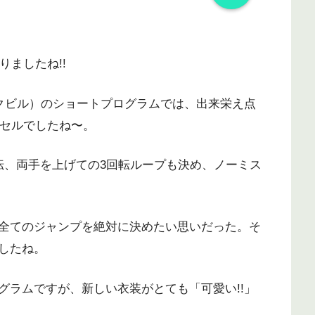
りましたね!!
ークビル）のショートプログラムでは、出来栄え点
アクセルでしたね〜。
転、両手を上げての3回転ループも決め、ノーミス
全てのジャンプを絶対に決めたい思いだった。そ
したね。
グラムですが、新しい衣装がとても「可愛い!!」