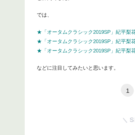
では、
★「オータムクラシック2019SP」紀平梨
★「オータムクラシック2019SP」紀平梨
★「オータムクラシック2019SP」紀平梨
などに注目してみたいと思います。
1
S