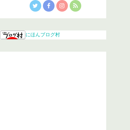
にほんブログ村