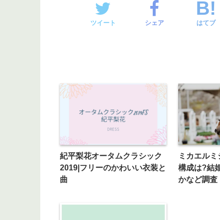
ツイート
シェア
はてブ
紀平梨花オータムクラシック
ミカエルミ
2019|フリーのかわいい衣装と
構成は?結
曲
かなど調査