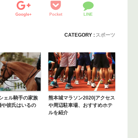
Google+
Pocket
LINE
CATEGORY :
スポーツ
シェル騎手の家族
熊本城マラソン2020|アクセス
婚や彼氏はいるの
や周辺駐車場、おすすめホテ
ルを紹介