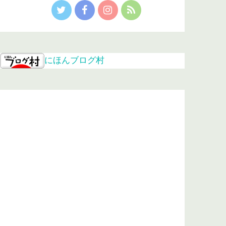
にほんブログ村