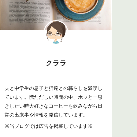
クララ
夫と中学生の息子と猫達との暮らしを満喫し
ています。慌ただしい時間の中、ホッと一息
きしたい時大好きなコーヒーを飲みながら日
常の出来事や情報を発信しています。
※当ブログでは広告を掲載しています※