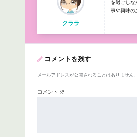
を過ごしな
事や興味の
クララ
コメントを残す
メールアドレスが公開されることはありません
コメント
※