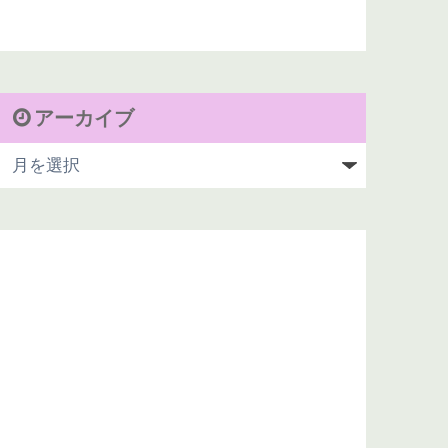
アーカイブ