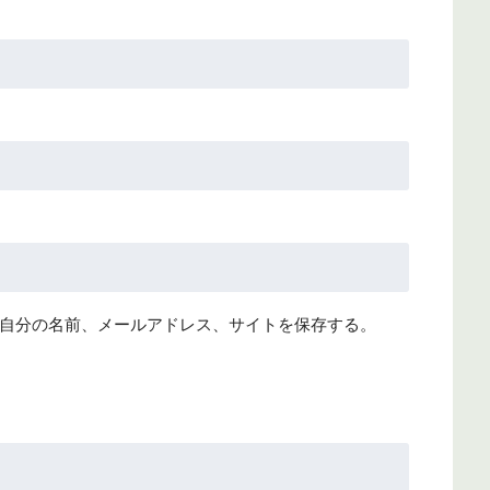
自分の名前、メールアドレス、サイトを保存する。