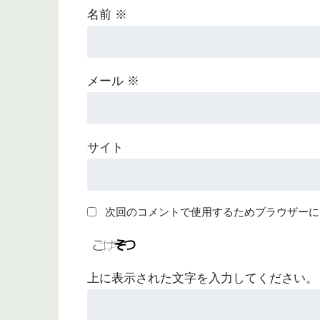
名前
※
メール
※
サイト
次回のコメントで使用するためブラウザーに
上に表示された文字を入力してください。