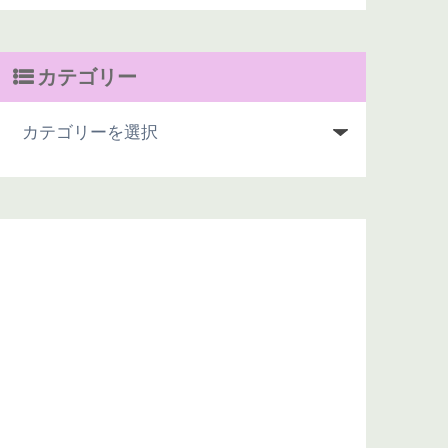
カテゴリー