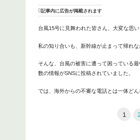
記事内に広告が掲載されます
台風15号に見舞われた皆さん、大変な思
私の知り合いも、新幹線が止まって帰れな
そんな、台風の被害に遭って困っている最中
数の情報がSNSに投稿されていました。
では、海外からの不審な電話とは一体どん
1