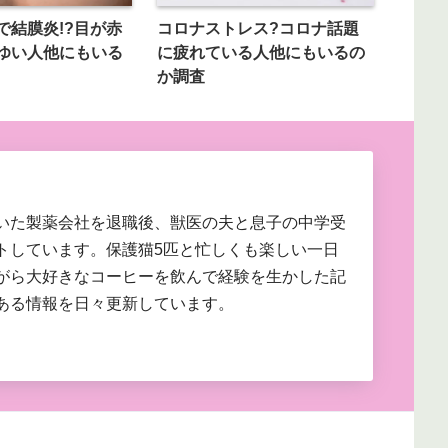
で結膜炎!?目が赤
コロナストレス?コロナ話題
ゆい人他にもいる
に疲れている人他にもいるの
か調査
いた製薬会社を退職後、獣医の夫と息子の中学受
トしています。保護猫5匹と忙しくも楽しい一日
がら大好きなコーヒーを飲んで経験を生かした記
ある情報を日々更新しています。