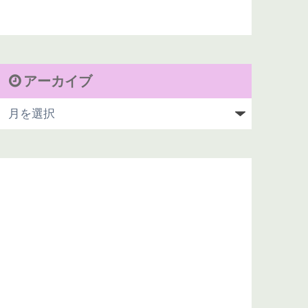
アーカイブ