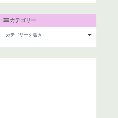
カテゴリー