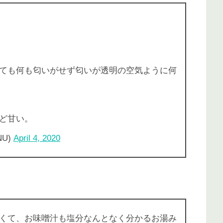
ても何も匂いがせず匂いが透明の空気ように何
ど甘い。
NU)
April 4, 2020
くて、お味噌汁も塩分なんとなく分かるお湯み