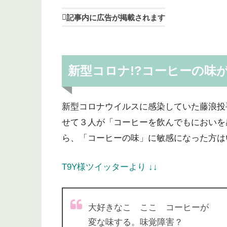
記事内に広告が掲載されます
新型コロナ!?コーヒーの味
新型コロナウイルスに感染していた藤浪投
せて３人が「コーヒーを飲んでもにおいを
ら、「コーヒーの味」に敏感になった方は
T9Y様ツイッターより ↓↓
大好きなこ ここ コーヒーが
変な味する。味覚障害？