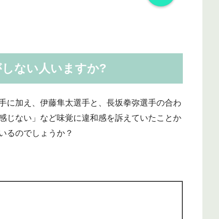
がしない人いますか?
手に加え、伊藤隼太選手と、長坂拳弥選手の合わ
感じない」など味覚に違和感を訴えていたことか
いるのでしょうか？