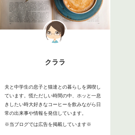
クララ
夫と中学生の息子と猫達との暮らしを満喫し
ています。慌ただしい時間の中、ホッと一息
きしたい時大好きなコーヒーを飲みながら日
常の出来事や情報を発信しています。
※当ブログでは広告を掲載しています※