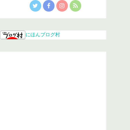
にほんブログ村