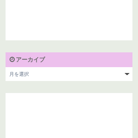
アーカイブ