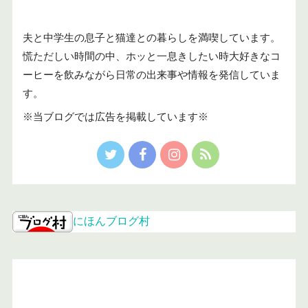
夫と中学生の息子と猫達との暮らしを満喫しています。
慌ただしい時間の中、ホッと一息きしたい時大好きなコ
ーヒーを飲みながら日常の出来事や情報を発信していま
す。
※当ブログでは広告を掲載しています※
にほんブログ村