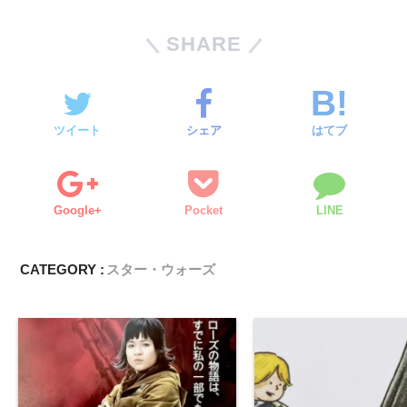
SHARE
ツイート
シェア
はてブ
Google+
Pocket
LINE
CATEGORY :
スター・ウォーズ