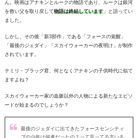
ん。映画はアナキンとルークの物語であり、ルークは銀河
を救い父を取り戻して
物語は終結しています
」と語ってい
ました。
しかし、その後「新3部作」である「フォースの覚醒」
「最後のジェダイ」「スカイウォーカーの夜明け」が制作
されています。
テミリ・ブラッグ君、何となくアナキンの子供時代に似て
ますよね？
スカイウォーカー家の血脈以外の人物による新たなエピソ
ードが始まるのでしょうか？
最後のジェダイに出てきたフォースセンシティ
ブの少年は何者だったの？って言ってる方いる