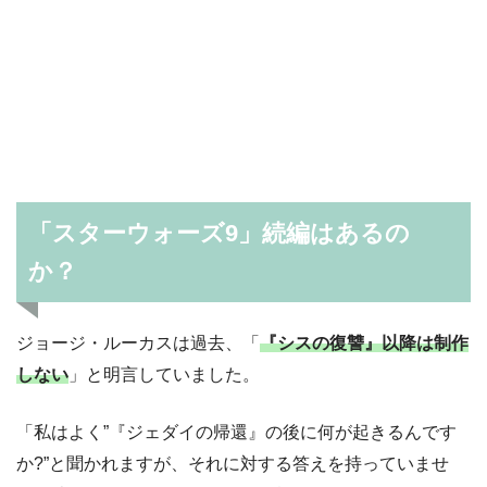
「スターウォーズ9」続編はあるの
か？
ジョージ・ルーカスは過去、「
『シスの復讐』以降は制作
しない
」と明言していました。
「私はよく”『ジェダイの帰還』の後に何が起きるんです
か?”と聞かれますが、それに対する答えを持っていませ