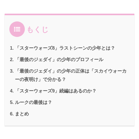
もくじ
「スターウォーズ8」ラストシーンの少年とは？
「最後のジェダイ」の少年のプロフィール
「最後のジェダイ」の少年の正体は「スカイウォーカ
ーの夜明け」で分かる？
「スターウォーズ9」続編はあるのか？
ルークの最後は？
まとめ