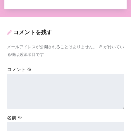
コメントを残す
メールアドレスが公開されることはありません。
※
が付いてい
る欄は必須項目です
コメント
※
名前
※