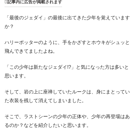
記事内に広告が掲載されます
「最後のジェダイ」の最後に出てきた少年を覚えています
か？
ハリーポッターのように、手をかざすとホウキがシュッと
飛んできてましたよね。
「この少年は新たなジェダイ!?」と気になった方は多いと
思います。
そして、岩の上に座禅していたルークは、身にまとってい
た衣装を残して消えてしまいました。
そこで、ラストシーンの少年の正体や、少年の再登場はあ
るのか？などを紹介したいと思います。