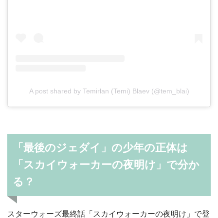
A post shared by Temirlan (Temi) Blaev (@tem_blai)
「最後のジェダイ」の少年の正体は
「スカイウォーカーの夜明け」で分か
る？
スターウォーズ最終話「スカイウォーカーの夜明け」で登