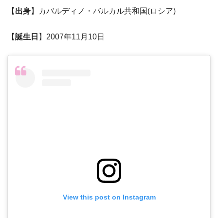
【
出身
】
カバルディノ・バルカル共和国(ロシア)
【
誕生日
】2007年11月10日
View this post on Instagram