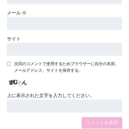
メール
※
サイト
次回のコメントで使用するためブラウザーに自分の名前、
メールアドレス、サイトを保存する。
上に表示された文字を入力してください。