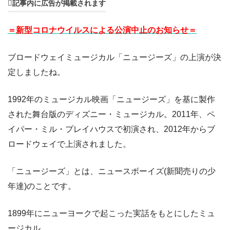
記事内に広告が掲載されます
＝新型コロナウイルスによる公演中止のお知らせ＝
ブロードウェイミュージカル「
ニュージーズ
」の上演が決
定しましたね。
1992年のミュージカル映画「ニュージーズ」を基に製作
された舞台版のディズニー・ミュージカル。2011年、ペ
イパー・ミル・プレイハウスで初演され、2012年からブ
ロードウェイで上演されました。
「ニュージーズ」とは、ニュースボーイズ(新聞売りの少
年達)のことです。
1899年にニューヨークで起こった実話をもとにしたミュ
ージカル。