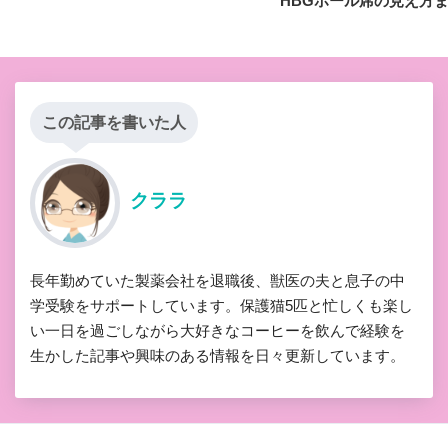
HBGホール席の見え方
この記事を書いた人
クララ
長年勤めていた製薬会社を退職後、獣医の夫と息子の中
学受験をサポートしています。保護猫5匹と忙しくも楽し
い一日を過ごしながら大好きなコーヒーを飲んで経験を
生かした記事や興味のある情報を日々更新しています。