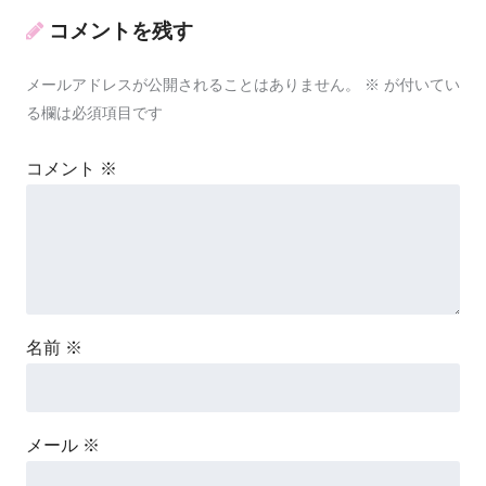
コメントを残す
メールアドレスが公開されることはありません。
※
が付いてい
る欄は必須項目です
コメント
※
名前
※
メール
※