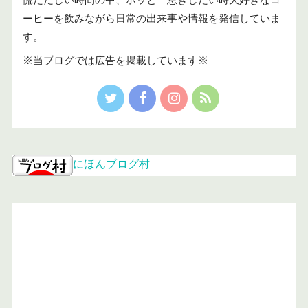
ーヒーを飲みながら日常の出来事や情報を発信していま
す。
※当ブログでは広告を掲載しています※
にほんブログ村