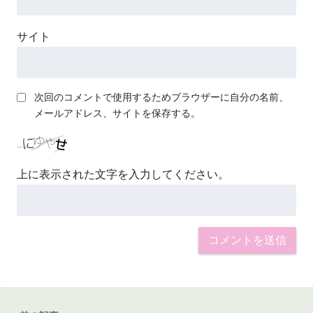
サイト
次回のコメントで使用するためブラウザーに自分の名前、
メールアドレス、サイトを保存する。
上に表示された文字を入力してください。