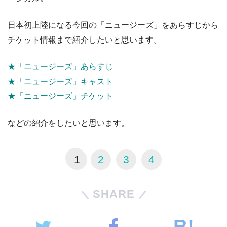
日本初上陸になる今回の「ニュージーズ」をあらすじから
チケット情報まで紹介したいと思います。
★「ニュージーズ」あらすじ
★「ニュージーズ」キャスト
★「ニュージーズ」チケット
などの紹介をしたいと思います。
1
2
3
4
SHARE