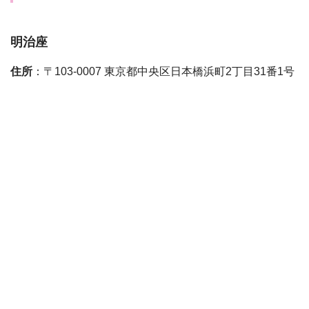
明治座
住所
：〒103-0007 東京都中央区日本橋浜町2丁目31番1号