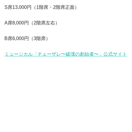
S席13,000円（1階席・2階席正面）
A席8,000円（2階席左右）
B席6,000円（3階席）
ミュージカル「チェーザレ〜破壊の創始者〜」公式サイト