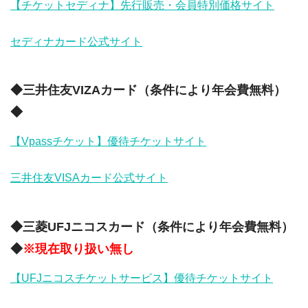
【チケットセディナ】先行販売・会員特別価格サイト
セディナカード公式サイト
◆三井住友VIZAカード（条件により年会費無料）
◆
【Vpassチケット】優待チケットサイト
三井住友VISAカード公式サイト
◆三菱UFJニコスカード（条件により年会費無料）
◆
※現在取り扱い無し
【UFJニコスチケットサービス】優待チケットサイト