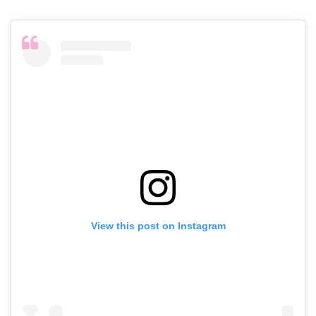
View this post on Instagram