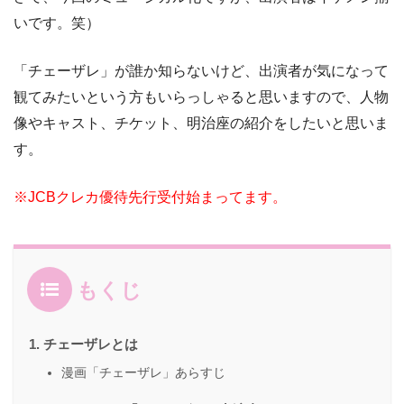
いです。笑）
「チェーザレ」が誰か知らないけど、出演者が気になって
観てみたいという方もいらっしゃると思いますので、人物
像やキャスト、チケット、明治座の紹介をしたいと思いま
す。
※JCBクレカ優待先行受付
始まってます。
もくじ
チェーザレとは
漫画「チェーザレ」あらすじ