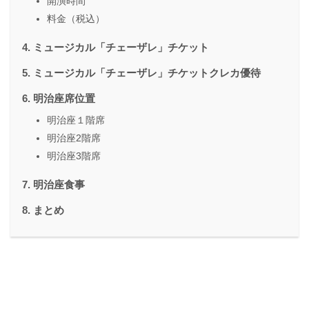
開演時間
料金（税込）
ミュージカル「チェーザレ」チケット
ミュージカル「チェーザレ」チケットクレカ優待
明治座席位置
明治座１階席
明治座2階席
明治座3階席
明治座食事
まとめ