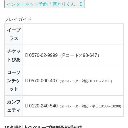
インターネット予約「席とりくん」
プレイガイド
イープ
ラス
チケッ
0570-02-9999（Pコード:498-647）
トぴあ
ローソ
ンチケ
0570-000-407
（オペレーター対応 10:00～20:00）
ット
カンフ
0120-240-540
（オペレーター対応・平日10:00～18:00)
ェティ
10名様以上のグループ観劇予約受付中