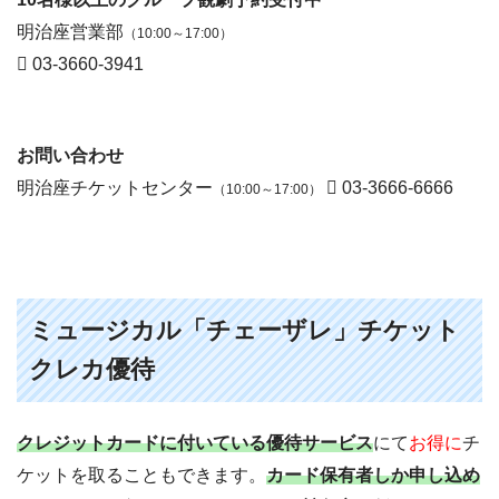
明治座営業部
（10:00～17:00）
03-3660-3941
お問い合わせ
明治座チケットセンター
03-3666-6666
（10:00～17:00）
ミュージカル「チェーザレ」チケット
クレカ優待
クレジットカードに付いている優待サービス
にて
お得に
チ
ケットを取ることもできます。
カード保有者しか申し込め