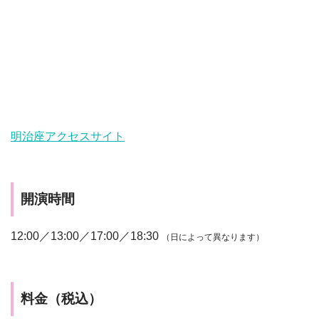
明治座アクセスサイト
開演時間
12:00／13:00／17:00／18:30
（日によって異なります）
料金（税込）