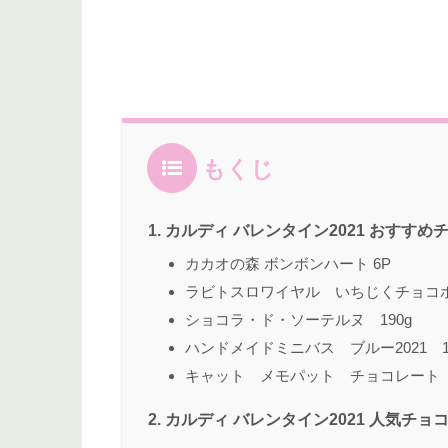
もくじ
カルディ バレンタイン2021 おすすめ
カカオの森 ボンボンハート 6P
ラビトスロワイヤル いちじくチョコホ
ショコラ・ド・ソーテルヌ 190g
ハンドメイドミニバス ブルー2021 
キャット メモパット チョコレート 
カルディ バレンタイン2021 人気チョ