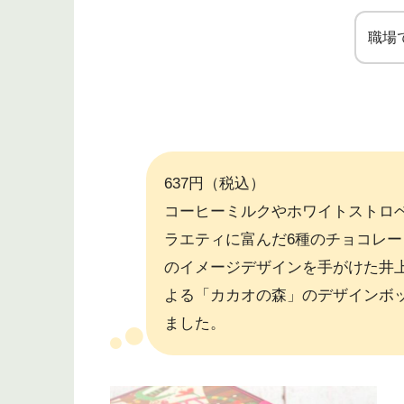
職場
637円（税込）
コーヒーミルクやホワイトストロ
ラエティに富んだ6種のチョコレー
のイメージデザインを手がけた井
よる「カカオの森」のデザインボ
ました。