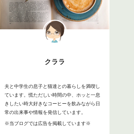
クララ
夫と中学生の息子と猫達との暮らしを満喫し
ています。慌ただしい時間の中、ホッと一息
きしたい時大好きなコーヒーを飲みながら日
常の出来事や情報を発信しています。
※当ブログでは広告を掲載しています※