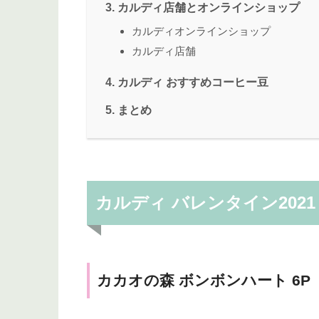
カルディ店舗とオンラインショップ
カルディオンラインショップ
カルディ店舗
カルディ おすすめコーヒー豆
まとめ
カルディ バレンタイン202
カカオの森 ボンボンハート 6P