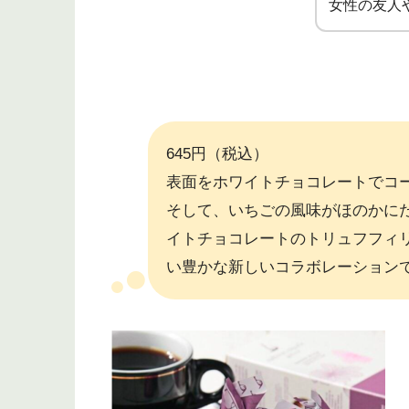
女性の友人や
645円（税込）
表面をホワイトチョコレートでコ
そして、いちごの風味がほのかに
イトチョコレートのトリュフフィ
い豊かな新しいコラボレーション