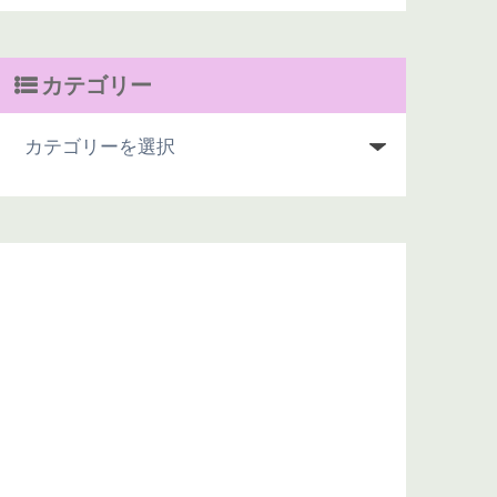
カテゴリー