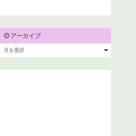
アーカイブ