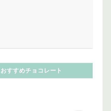
1 おすすめチョコレート