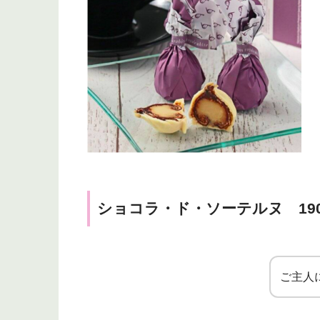
ショコラ・ド・ソーテルヌ 190
ご主人に