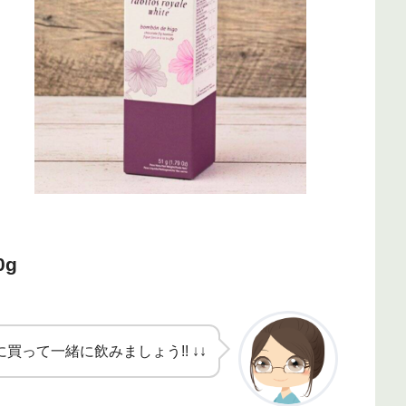
g
買って一緒に飲みましょう!! ↓↓