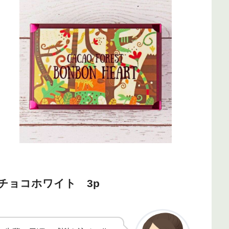
チョコホワイト 3p