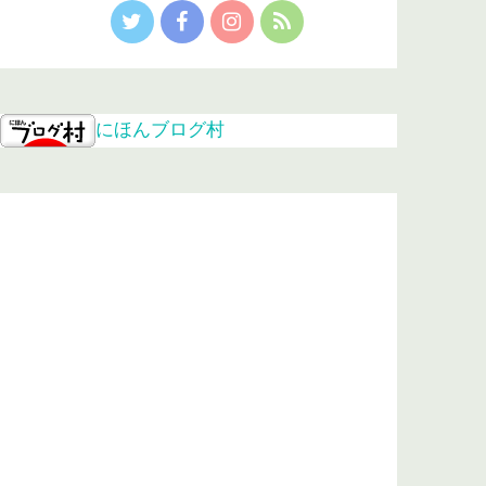
にほんブログ村