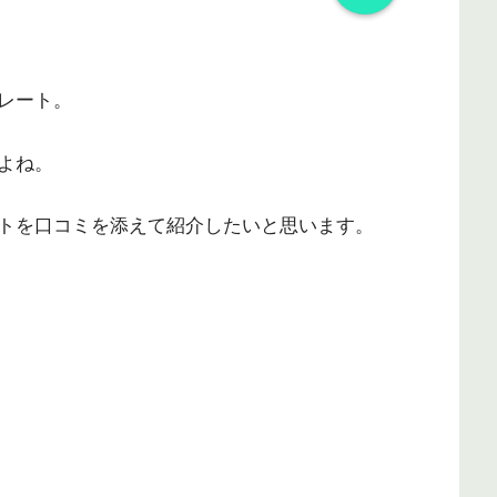
レート。
よね。
トを口コミを添えて紹介したいと思います。