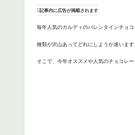
記事内に広告が掲載されます
毎年人気のカルディのバレンタインチョコ
種類が沢山あってどれにしようか迷います
そこで、今年オススメや人気のチョコレー