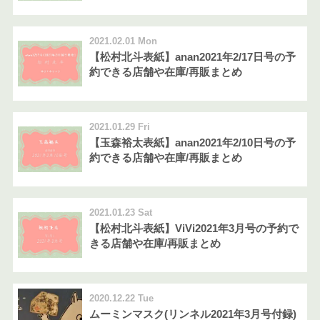
2021.02.01 Mon
【松村北斗表紙】anan2021年2/17日号の予
約できる店舗や在庫/再販まとめ
2021.01.29 Fri
【玉森裕太表紙】anan2021年2/10日号の予
約できる店舗や在庫/再販まとめ
2021.01.23 Sat
【松村北斗表紙】ViVi2021年3月号の予約で
きる店舗や在庫/再販まとめ
2020.12.22 Tue
ムーミンマスク(リンネル2021年3月号付録)