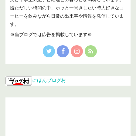
慌ただしい時間の中、ホッと一息きしたい時大好きなコ
ーヒーを飲みながら日常の出来事や情報を発信していま
す。
※当ブログでは広告を掲載しています※
にほんブログ村