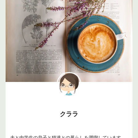
クララ
夫と中学生の息子と猫達との暮らしを満喫しています。