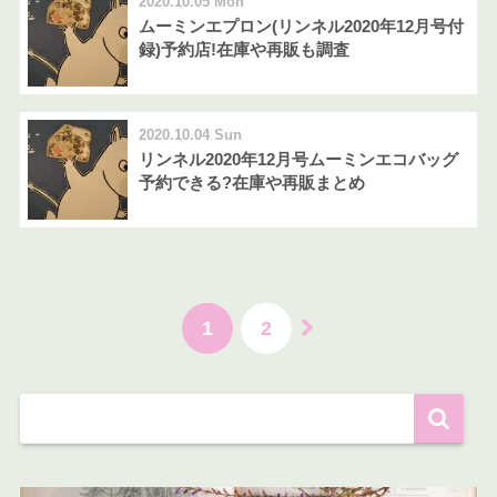
2020.10.05 Mon
ムーミンエプロン(リンネル2020年12月号付
録)予約店!在庫や再販も調査
2020.10.04 Sun
リンネル2020年12月号ムーミンエコバッグ
予約できる?在庫や再販まとめ
1
2