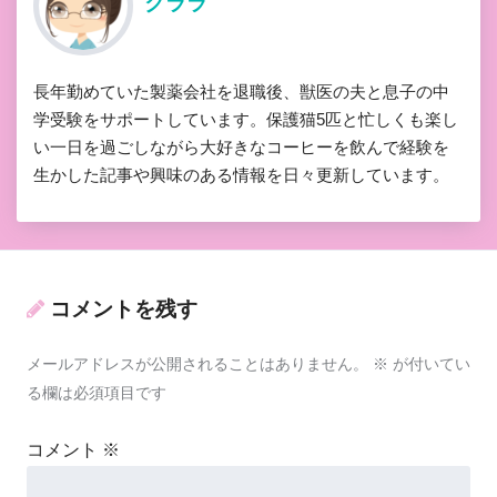
クララ
長年勤めていた製薬会社を退職後、獣医の夫と息子の中
学受験をサポートしています。保護猫5匹と忙しくも楽し
い一日を過ごしながら大好きなコーヒーを飲んで経験を
生かした記事や興味のある情報を日々更新しています。
コメントを残す
メールアドレスが公開されることはありません。
※
が付いてい
る欄は必須項目です
コメント
※