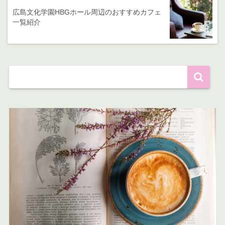
広島文化学園HBGホール周辺のおすすめカフェ
一覧紹介