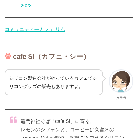
2023
コミュニティーカフェ りん
cafe Si（カフェ・シー）
シリコン製造会社がやっているカフェでシ
リコングッズの販売もありますよ。
クララ
竈門神社そば「cafe Si」に寄る。
レモンのシフォンと、コーヒーは久留米の
Tomomo Coffee監修。容器ごと買えるシリコン