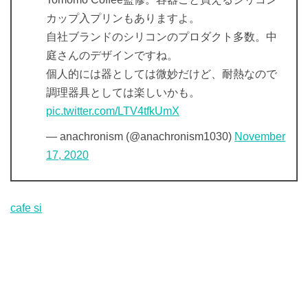
カップ入プリンもありますよ。
自社ブランドのシリコンのプロダクト多数。中
庭さんのデザインですね。
個人的には器としては微妙だけど、耐熱なので
調理器具としては楽しいかも。
pic.twitter.com/LTV4tfkUmX
— anachronism (@anachronism1030)
November
17, 2020
cafe si