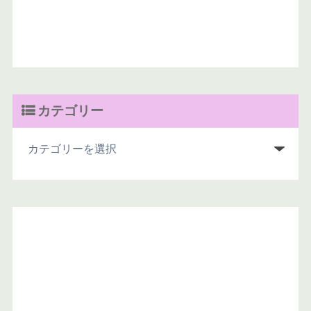
カテゴリー