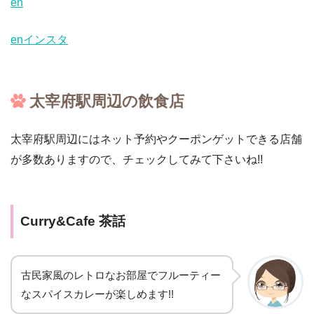
en
enインスタ
太宰府駅周辺の飲食店
太宰府駅周辺にはネット予約やクーポンゲットできる店舗
が多数ありますので、チェックしてみて下さいね!!
Curry&Cafe 茶話
古民家風のレトロなお部屋でフルーティー
なスパイスカレーが楽しめます!!