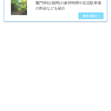
竈門神社(福岡)の参拝時間や近辺駐車場
の料金などを紹介