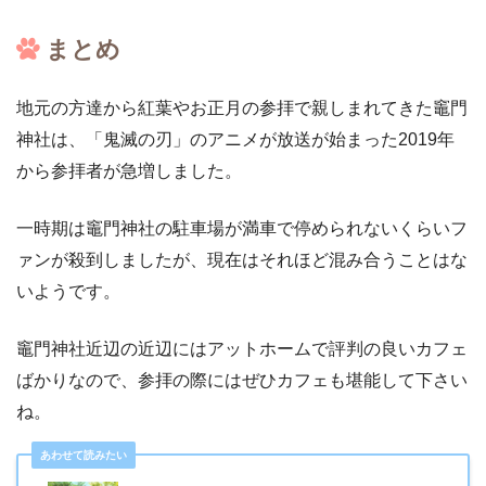
まとめ
地元の方達から紅葉やお正月の参拝で親しまれてきた竈門
神社は、「鬼滅の刃」のアニメが放送が始まった2019年
から参拝者が急増しました。
一時期は竈門神社の駐車場が満車で停められないくらいフ
ァンが殺到しましたが、現在はそれほど混み合うことはな
いようです。
竈門神社近辺の近辺にはアットホームで評判の良いカフェ
ばかりなので、参拝の際にはぜひカフェも堪能して下さい
ね。