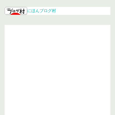
にほんブログ村