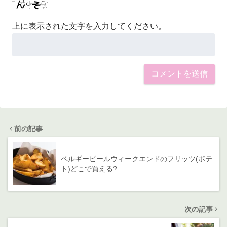
上に表示された文字を入力してください。
前の記事
ベルギービールウィークエンドのフリッツ(ポテ
ト)どこで買える?
次の記事