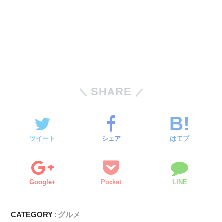
SHARE
ツイート
シェア
はてブ
Google+
Pocket
LINE
CATEGORY :
グルメ