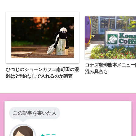
コナズ珈琲熊本メニュー
ひつじのショーンカフェ南町田の混
混み具合も
雑は?予約なしで入れるのか調査
この記事を書いた人