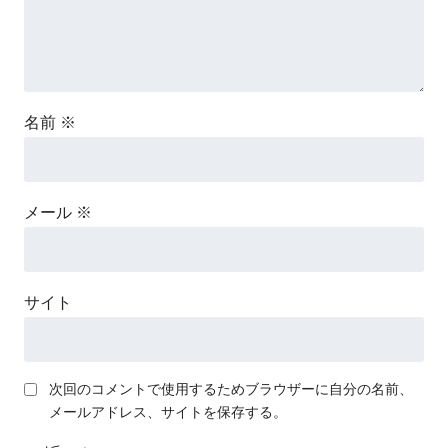
名前
※
メール
※
サイト
次回のコメントで使用するためブラウザーに自分の名前、
メールアドレス、サイトを保存する。