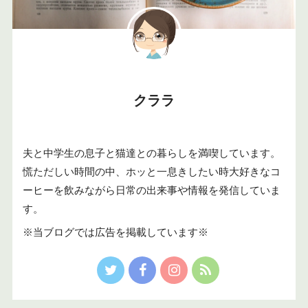
クララ
夫と中学生の息子と猫達との暮らしを満喫しています。
慌ただしい時間の中、ホッと一息きしたい時大好きなコ
ーヒーを飲みながら日常の出来事や情報を発信していま
す。
※当ブログでは広告を掲載しています※