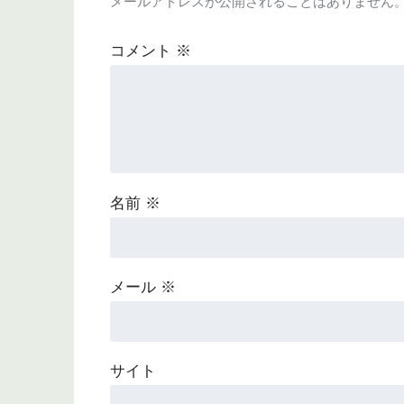
メールアドレスが公開されることはありません
コメント
※
名前
※
メール
※
サイト