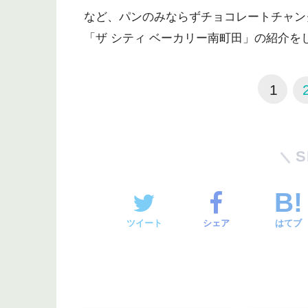
など、パンのみならずチョコレートチャン
「ザ シティ ベーカリー南町田」の紹介を
1
S
ツイート
シェア
はてブ