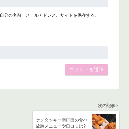
自分の名前、メールアドレス、サイトを保存する。
次の記事
ケンタッキー南町田の食べ
放題メニューや口コミは?