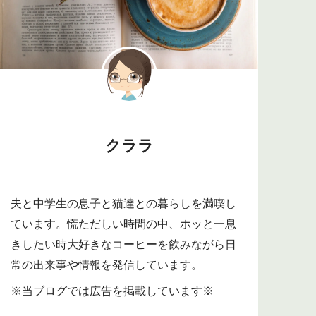
クララ
夫と中学生の息子と猫達との暮らしを満喫し
ています。慌ただしい時間の中、ホッと一息
きしたい時大好きなコーヒーを飲みながら日
常の出来事や情報を発信しています。
※当ブログでは広告を掲載しています※