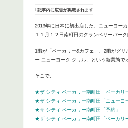
記事内に広告が掲載されます
2013年に日本に初出店した、ニューヨー
１１月１２日南町田のグランベリーパーク
1階が「ベーカリー&カフェ」、2階がグリ
ー ニューヨーク グリル」という新業態で
そこで、
★ザ シティ ベーカリー南町田「ベーカリ
★ザ シティ ベーカリー南町田「ニューヨ
★ザ シティ ベーカリー南町田「予約」
★ザ シティ ベーカリー南町田「ベーカリ