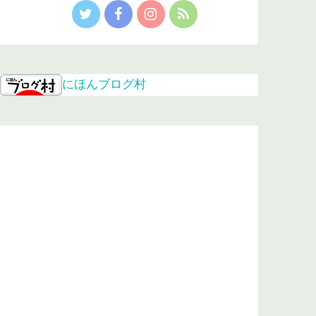
にほんブログ村