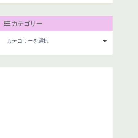
カテゴリー