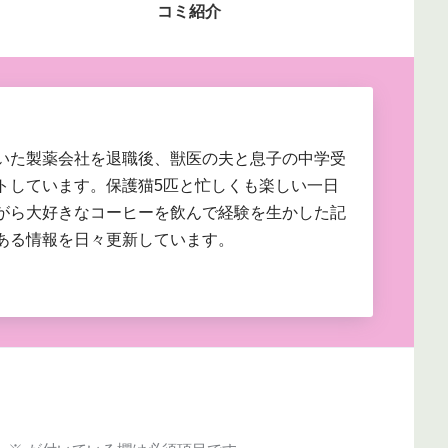
コミ紹介
いた製薬会社を退職後、獣医の夫と息子の中学受
トしています。保護猫5匹と忙しくも楽しい一日
がら大好きなコーヒーを飲んで経験を生かした記
ある情報を日々更新しています。