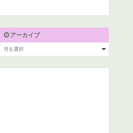
アーカイブ