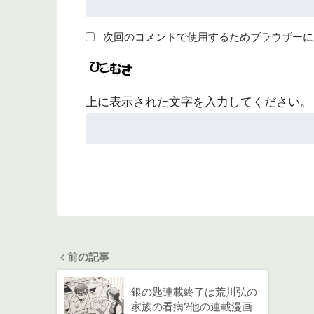
次回のコメントで使用するためブラウザーに
上に表示された文字を入力してください。
前の記事
銀の匙連載終了は荒川弘の
家族の看病?他の連載漫画