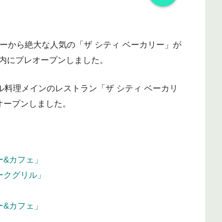
カーから絶大な人気の「ザ シティ ベーカリー」が
内にプレオープンしました。
ル料理メインのレストラン「ザ シティ ベーカリ
オープンしました。
ー&カフェ」
ークグリル」
ー&カフェ」