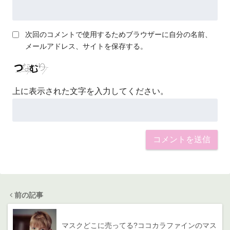
次回のコメントで使用するためブラウザーに自分の名前、
メールアドレス、サイトを保存する。
上に表示された文字を入力してください。
前の記事
マスクどこに売ってる?ココカラファインのマス