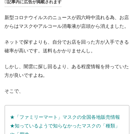
記事内に広告が掲載されます
新型コロナウイルスのニュースが四六時中流れる為、お店
からはマスクやアルコール消毒液が店頭から消えました。
ネットで探すよりも、自分でお店を回った方が入手できる
確率が高いです。送料もかかりませんし。
しかし、闇雲に探し回るより、ある程度情報を持っていた
方が良いですよね。
そこで、
★「ファミリーマート」マスクの全国各地販売情報
★知っているようで知らなかったマスクの「種類」