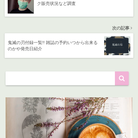
ク販売状況など調査
次の記事
鬼滅の刃付録一覧!! 雑誌の予約いつから出来る
のかや発売日紹介