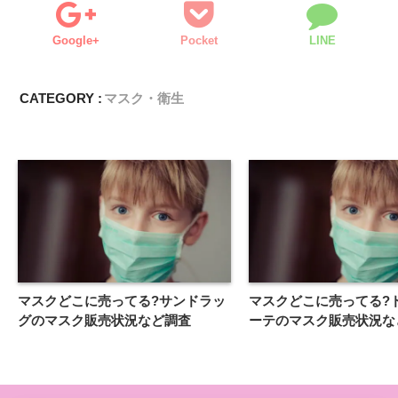
Google+
Pocket
LINE
CATEGORY :
マスク・衛生
マスクどこに売ってる?サンドラッ
マスクどこに売ってる?
グのマスク販売状況など調査
ーテのマスク販売状況な