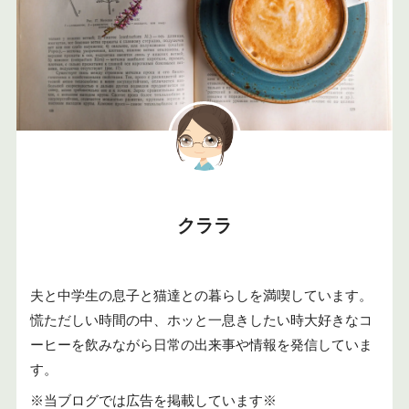
クララ
夫と中学生の息子と猫達との暮らしを満喫しています。
慌ただしい時間の中、ホッと一息きしたい時大好きなコ
ーヒーを飲みながら日常の出来事や情報を発信していま
す。
※当ブログでは広告を掲載しています※