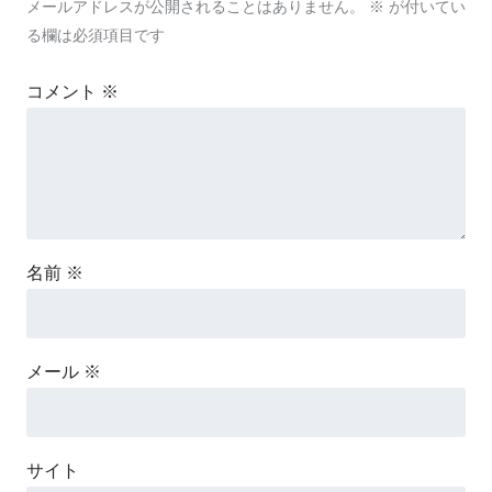
メールアドレスが公開されることはありません。
※
が付いてい
る欄は必須項目です
コメント
※
名前
※
メール
※
サイト