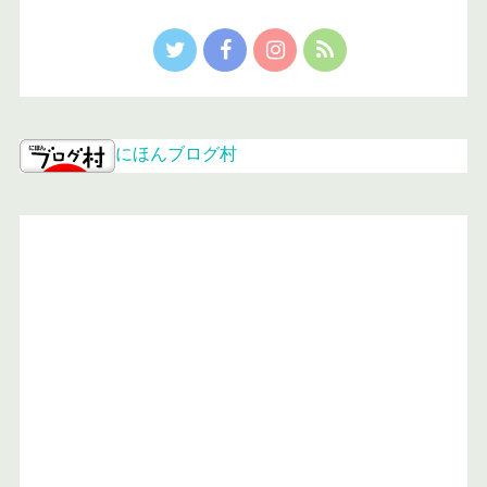
にほんブログ村