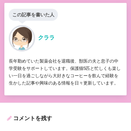
この記事を書いた人
クララ
長年勤めていた製薬会社を退職後、獣医の夫と息子の中
学受験をサポートしています。保護猫5匹と忙しくも楽し
い一日を過ごしながら大好きなコーヒーを飲んで経験を
生かした記事や興味のある情報を日々更新しています。
コメントを残す