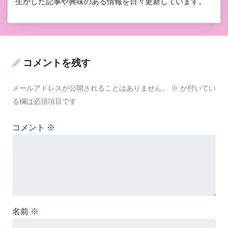
生かした記事や興味のある情報を日々更新しています。
コメントを残す
メールアドレスが公開されることはありません。
※
が付いてい
る欄は必須項目です
コメント
※
名前
※