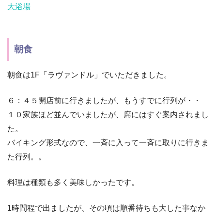
大浴場
朝食
朝食は1F「ラヴァンドル」でいただきました。
６：４５開店前に行きましたが、もうすでに行列が・・
１０家族ほど並んでいましたが、席にはすぐ案内されまし
た。
バイキング形式なので、一斉に入って一斉に取りに行きま
た行列。。
料理は種類も多く美味しかったです。
1時間程で出ましたが、その頃は順番待ちも大した事なか