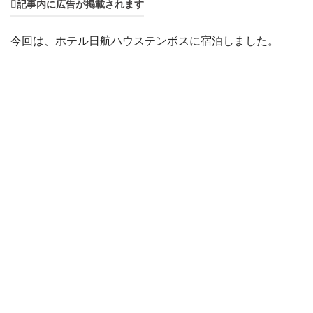
記事内に広告が掲載されます
今回は、ホテル日航ハウステンボスに宿泊しました。