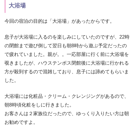
大浴場
今回の宿泊の目的は「大浴場」があったからです。
息子が大浴場に入るのを楽しみにしていたのですが、22時
の閉館まで遊び倒して翌日も朝8時から遊ぶ予定だったの
で疲れていました。親が。。一応部屋に行く前に大浴場を
覗きましたが、ハウステンボス閉館後に大浴場に行かれる
方が殺到するので混雑しており、息子には諦めてもらいま
した。
大浴場には化粧品・クリーム・クレンジングがあるので、
朝8時頃化粧をしに行きました。
お客さんは２家族位だったので、ゆっくり入りたい方は朝
お勧めですよ。