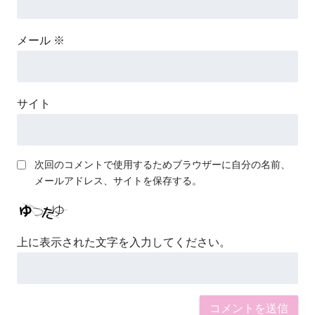
メール
※
サイト
次回のコメントで使用するためブラウザーに自分の名前、
メールアドレス、サイトを保存する。
上に表示された文字を入力してください。