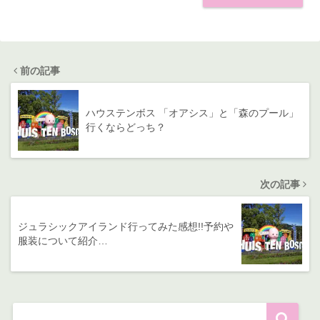
前の記事
ハウステンボス 「オアシス」と「森のプール」
行くならどっち？
次の記事
ジュラシックアイランド行ってみた感想!!予約や
服装について紹介…