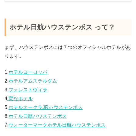
ホテル日航ハウステンボス って？
まず、ハウステンボスには７つのオフィシャルホテルがあ
ります。
1.
ホテルヨーロッパ
2.
ホテルアムステルダム
3.
フォレストヴィラ
4
.変なホテル
5.
ホテルオークラJRハウステンボス
6.
ホテル日航ハウステンボス
7.
ウォーターマークホテル日航ハウステンボス