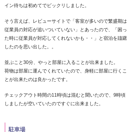
イン待ちは初めてでビックリしました。
そう言えば、レビューサイトで「客室が多いので繁盛期は
従業員の対応が追いついていない」とあったので、「困っ
た時に従業員が対応してくれないかも・・」と宿泊を躊躇
したのを思い出した。。
並ぶこと30分、やっと部屋に入ることが出来ました。
荷物は部屋に運んでくれていたので、身軽に部屋に行くこ
とが出来たのは良かったです。
チェックアウト時間の11時頃は混むと聞いたので、9時頃
しましたが空いていたのですぐに出来ました。
駐車場