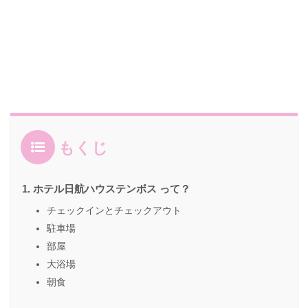
もくじ
ホテル日航ハウステンボス って？
チェックインとチェックアウト
駐車場
部屋
大浴場
朝食