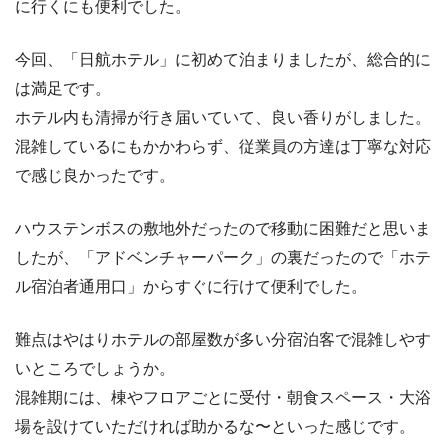
に行くにも便利でした。
今回、「日航ホテル」に初めて泊まりましたが、総合的に
は満足です。
ホテル内も清掃が行き届いていて、良い香りがしました。
混雑しているにもかかわらず、従業員の方達は丁寧な対応
で感じ良かったです。
ハウステンボスの敷地外だったので移動に困難だと思いま
したが、「アドベンチャーパーク」の裏だったので「ホテ
ル宿泊者通用口」からすぐに行けて便利でした。
難点はやはりホテルの部屋数が多い分宿泊客で混雑しやす
いところでしょうか。
混雑期には、棟やフロアごとに受付・朝食スペース・大浴
場を設けていただければ助かるな〜といった感じです。