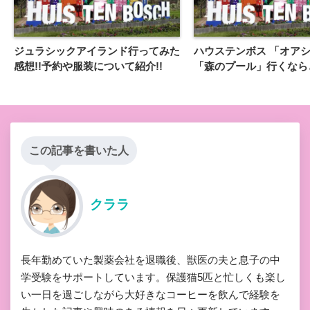
ジュラシックアイランド行ってみた
ハウステンボス 「オア
感想!!予約や服装について紹介!!
「森のプール」行くなら
この記事を書いた人
クララ
長年勤めていた製薬会社を退職後、獣医の夫と息子の中
学受験をサポートしています。保護猫5匹と忙しくも楽し
い一日を過ごしながら大好きなコーヒーを飲んで経験を