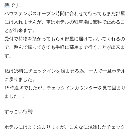
時
です。
ハウステンボスオープン時間に合わせて行ってもまだ部屋
には入れませんが、車はホテルの駐車場に無料で止めるこ
とが出来ます。
受付で荷物を預かってもらえ部屋に届けておいてくれるの
で、遊んで帰ってきても手軽に部屋まで行くことが出来ま
す。
私は15時にチェックインを済ませる為、一人で一旦ホテル
に戻りました。
15時過ぎでしたが、チェックインカウンターを見て固まり
ました、、
すっごい行列!!
ホテルにはよく泊まりますが、こんなに混雑したチェック