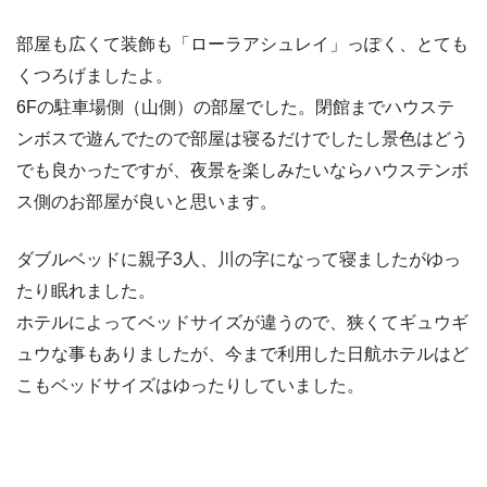
部屋も広くて装飾も「ローラアシュレイ」っぽく、とても
くつろげましたよ。
6Fの駐車場側（山側）の部屋でした。閉館までハウステ
ンボスで遊んでたので部屋は寝るだけでしたし景色はどう
でも良かったですが、夜景を楽しみたいならハウステンボ
ス側のお部屋が良いと思います。
ダブルベッドに親子3人、川の字になって寝ましたがゆっ
たり眠れました。
ホテルによってベッドサイズが違うので、狭くてギュウギ
ュウな事もありましたが、今まで利用した日航ホテルはど
こもベッドサイズはゆったりしていました。