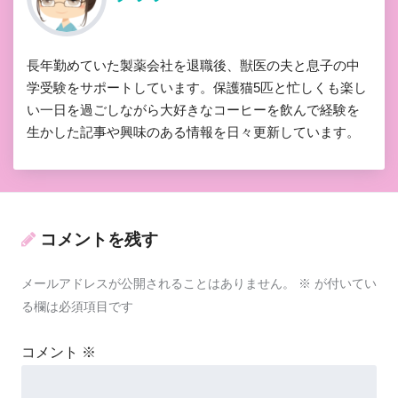
長年勤めていた製薬会社を退職後、獣医の夫と息子の中
学受験をサポートしています。保護猫5匹と忙しくも楽し
い一日を過ごしながら大好きなコーヒーを飲んで経験を
生かした記事や興味のある情報を日々更新しています。
コメントを残す
メールアドレスが公開されることはありません。
※
が付いてい
る欄は必須項目です
コメント
※