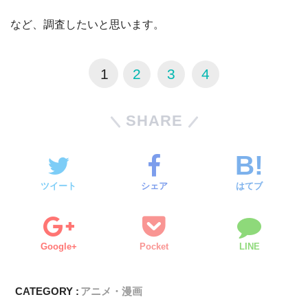
など、調査したいと思います。
1
2
3
4
SHARE
ツイート
シェア
はてブ
Google+
Pocket
LINE
CATEGORY :
アニメ・漫画