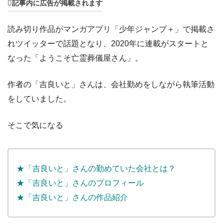
記事内に広告が掲載されます
読み切り作品がマンガアプリ「少年ジャンプ＋」で掲載さ
れツイッターで話題となり、2020年に連載がスタートと
なった「ようこそ亡霊葬儀屋さん」。
作者の「吉良いと」さんは、会社勤めをしながら執筆活動
をしていました。
そこで気になる
★「吉良いと」さんの勤めていた会社とは？
★「吉良いと」さんのプロフィール
★「吉良いと」さんの作品紹介