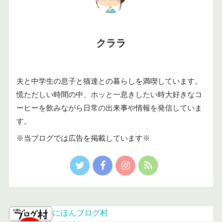
クララ
夫と中学生の息子と猫達との暮らしを満喫しています。
慌ただしい時間の中、ホッと一息きしたい時大好きなコ
ーヒーを飲みながら日常の出来事や情報を発信していま
す。
※当ブログでは広告を掲載しています※
にほんブログ村