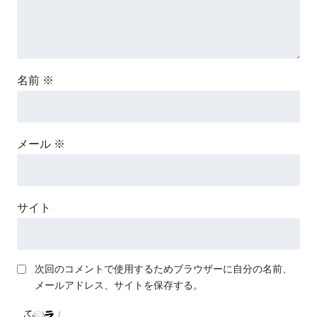
名前
※
メール
※
サイト
次回のコメントで使用するためブラウザーに自分の名前、
メールアドレス、サイトを保存する。