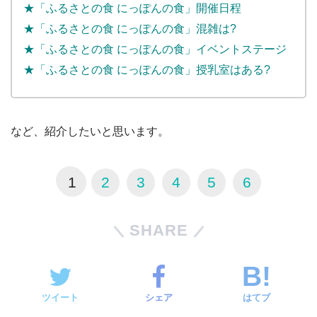
★「ふるさとの食 にっぽんの食」開催日程
★「ふるさとの食 にっぽんの食」混雑は?
★「ふるさとの食 にっぽんの食」イベントステージ
★「ふるさとの食 にっぽんの食」授乳室はある?
など、紹介したいと思います。
1
2
3
4
5
6
SHARE
ツイート
シェア
はてブ