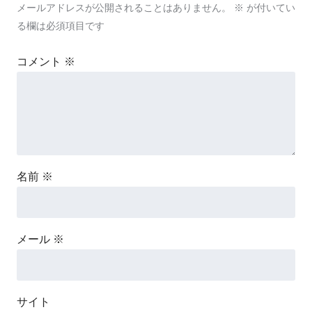
メールアドレスが公開されることはありません。
※
が付いてい
る欄は必須項目です
コメント
※
名前
※
メール
※
サイト