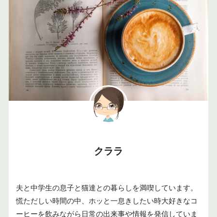
クララ
夫と中学生の息子と猫達との暮らしを満喫しています。
慌ただしい時間の中、ホッと一息きしたい時大好きなコ
ーヒーを飲みながら日常の出来事や情報を発信していま