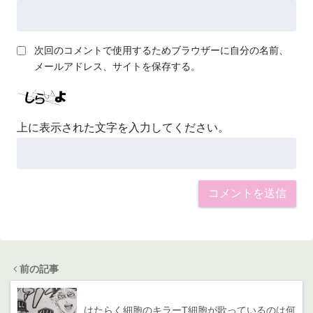
次回のコメントで使用するためブラウザーに自分の名前、
メールアドレス、サイトを保存する。
上に表示された文字を入力してください。
前の記事
はたらく細胞のキラーT細胞が歌っているのは何