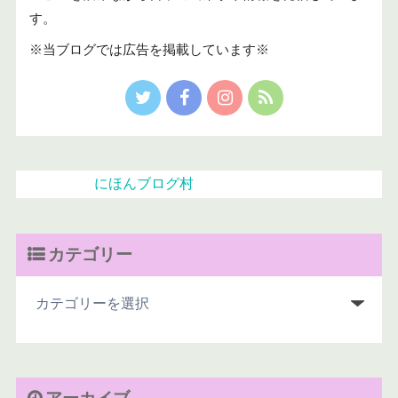
す。
※当ブログでは広告を掲載しています※
にほんブログ村
カテゴリー