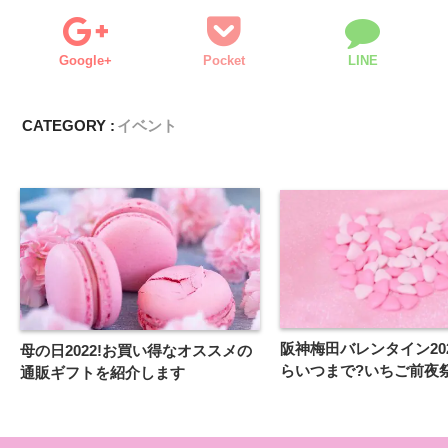
Google+
Pocket
LINE
CATEGORY :
イベント
阪神梅田バレンタイン20
母の日2022!お買い得なオススメの
らいつまで?いちご前夜
通販ギフトを紹介します