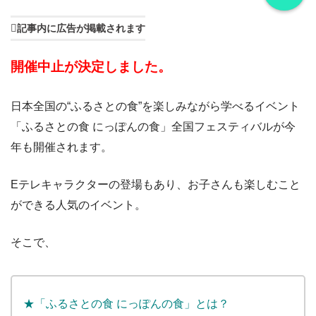
記事内に広告が掲載されます
開催中止が決定しました。
日本全国の“ふるさとの食”を楽しみながら学べるイベント
「ふるさとの食 にっぽんの食」全国フェスティバルが今
年も開催されます。
Eテレキャラクターの登場もあり、お子さんも楽しむこと
ができる人気のイベント。
そこで、
★「ふるさとの食 にっぽんの食」とは？