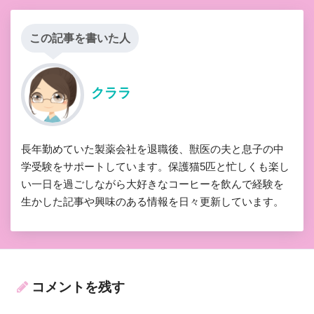
この記事を書いた人
クララ
長年勤めていた製薬会社を退職後、獣医の夫と息子の中
学受験をサポートしています。保護猫5匹と忙しくも楽し
い一日を過ごしながら大好きなコーヒーを飲んで経験を
生かした記事や興味のある情報を日々更新しています。
コメントを残す