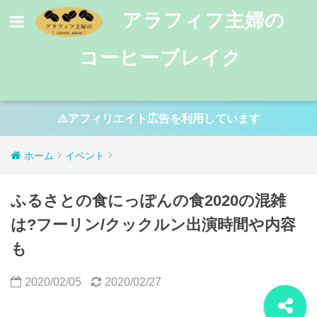
アラフィフ主婦の
コーヒーブレイク
⚠️アフィリエイト広告を利用しています
ホーム
イベント
ふるさとの食にっぽんの食2020の混雑
は?フーリン/クックルン出演時間や内容
も
2020/02/05
2020/02/27